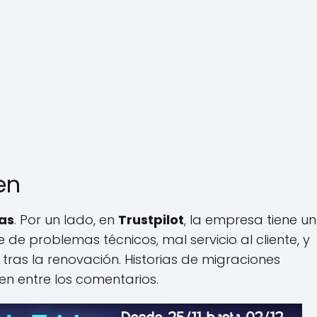
en
as
. Por un lado, en
Trustpilot
, la empresa tiene u
 de problemas técnicos, mal servicio al cliente, y
tras la renovación. Historias de migraciones
n entre los comentarios.