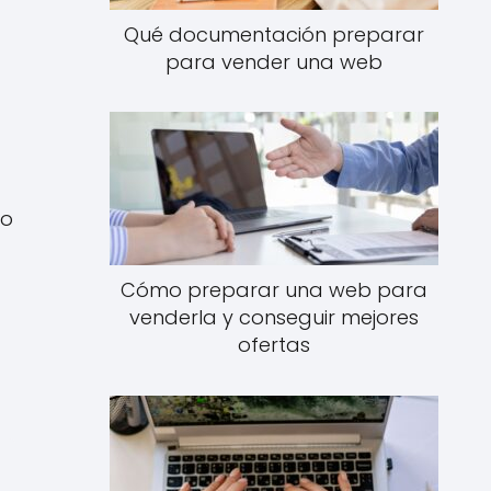
Qué documentación preparar
para vender una web
to
Cómo preparar una web para
venderla y conseguir mejores
ofertas