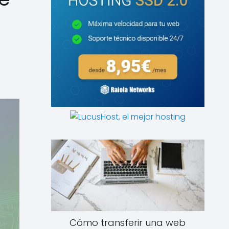
Cómo transferir una web