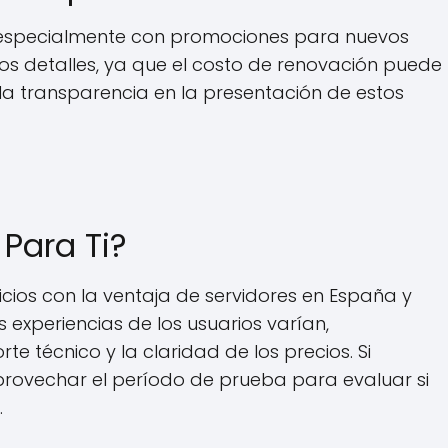
, especialmente con promociones para nuevos
n los detalles, ya que el costo de renovación puede
 la transparencia en la presentación de estos
 Para Ti?
ios con la ventaja de servidores en España y
 experiencias de los usuarios varían,
e técnico y la claridad de los precios. Si
rovechar el período de prueba para evaluar si
.