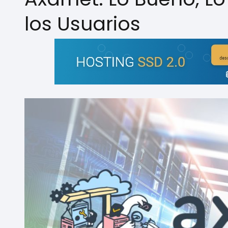
los Usuarios