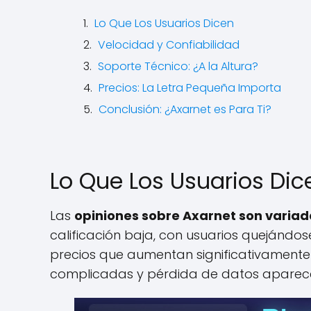
Lo Que Los Usuarios Dicen
Velocidad y Confiabilidad
Soporte Técnico: ¿A la Altura?
Precios: La Letra Pequeña Importa
Conclusión: ¿Axarnet es Para Ti?
Lo Que Los Usuarios Dic
Las
opiniones sobre Axarnet son variad
calificación baja, con usuarios quejándose
precios que aumentan significativamente 
complicadas y pérdida de datos aparece