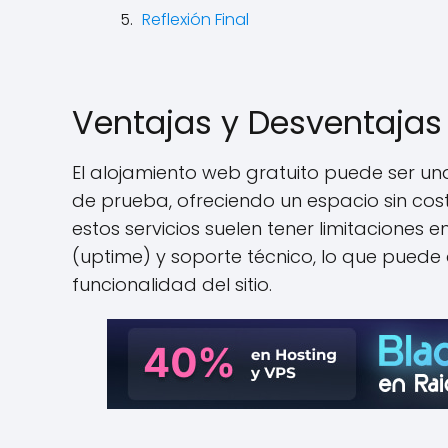
Reflexión Final
Ventajas y Desventajas 
El alojamiento web gratuito puede ser u
de prueba, ofreciendo un espacio sin cost
estos servicios suelen tener limitaciones
(uptime) y soporte técnico, lo que puede a
funcionalidad del sitio.