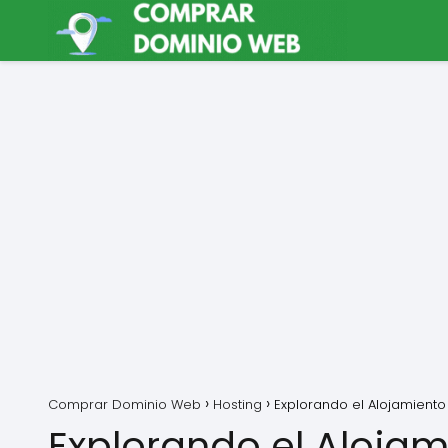
Comprar Dominio Web
Hosting
Explorando el Alojamiento
Explorando el Alojam