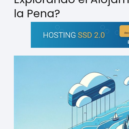
la Pena?