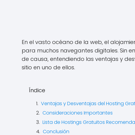
En el vasto océano de la web, el alojamie
para muchos navegantes digitales. Sin 
de causa, entendiendo las ventajas y des
sitio en uno de ellos.
Índice
Ventajas y Desventajas del Hosting Grat
Consideraciones Importantes
Lista de Hostings Gratuitos Recomend
Conclusión