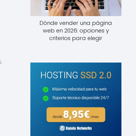
Dónde vender una página
web en 2026: opciones y
criterios para elegir
,