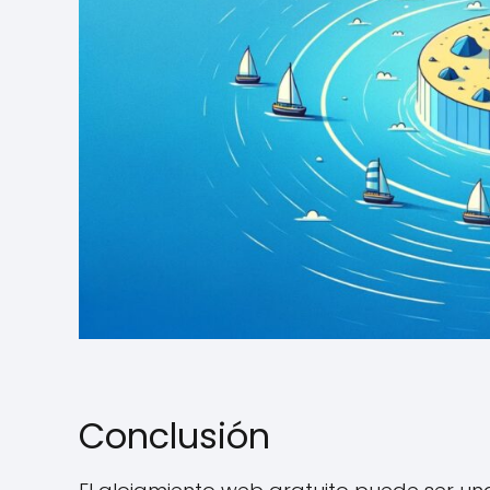
Conclusión