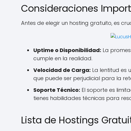
Consideraciones Impor
Antes de elegir un hosting gratuito, es cru
Uptime o Disponibilidad:
La promesa
cumple en la realidad.
Velocidad de Carga:
La lentitud es 
que puede ser perjudicial para la ret
Soporte Técnico:
El soporte es limit
tienes habilidades técnicas para res
Lista de Hostings Grat