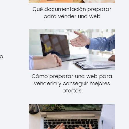
Qué documentación preparar
para vender una web
ro
Cómo preparar una web para
venderla y conseguir mejores
ofertas