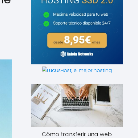
Cómo transferir una web