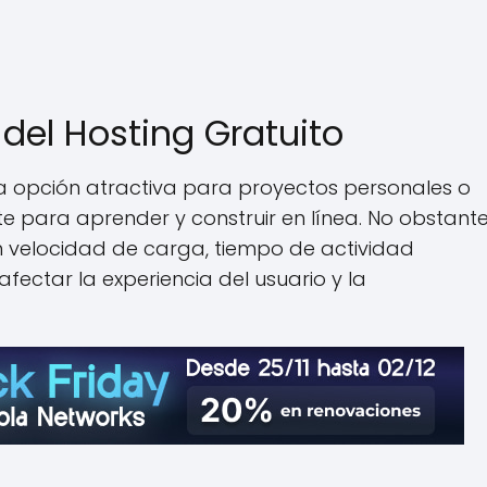
del Hosting Gratuito
na opción atractiva para proyectos personales o
e para aprender y construir en línea. No obstante
 en velocidad de carga, tiempo de actividad
fectar la experiencia del usuario y la