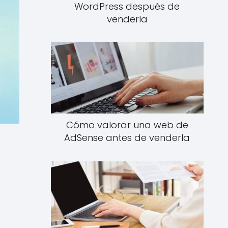
WordPress después de
venderla
Cómo valorar una web de
AdSense antes de venderla