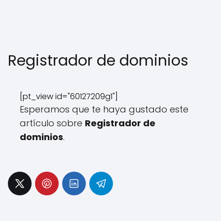
Registrador de dominios
[pt_view id="60127209g1"]
Esperamos que te haya gustado este
artículo sobre
Registrador de
dominios
.