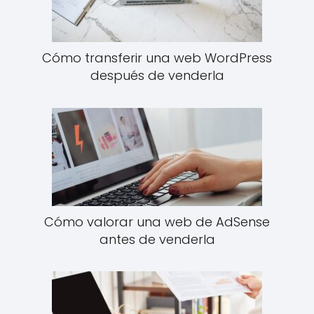
Cómo transferir una web WordPress
después de venderla
Cómo valorar una web de AdSense
antes de venderla