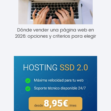
Dónde vender una página web en
2026: opciones y criterios para elegir