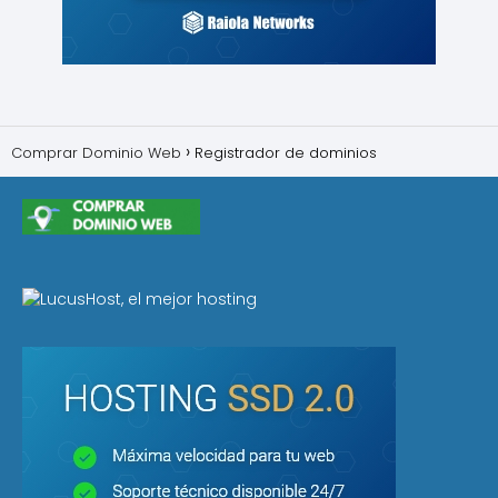
Comprar Dominio Web
Registrador de dominios