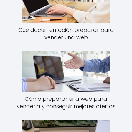
Qué documentación preparar para
vender una web
Cómo preparar una web para
venderla y conseguir mejores ofertas