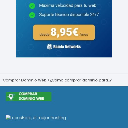
Comprar Dominio Web
¿Como comprar dominio para...?