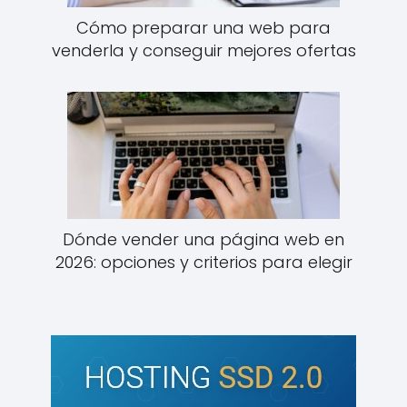
Cómo preparar una web para
venderla y conseguir mejores ofertas
Dónde vender una página web en
2026: opciones y criterios para elegir