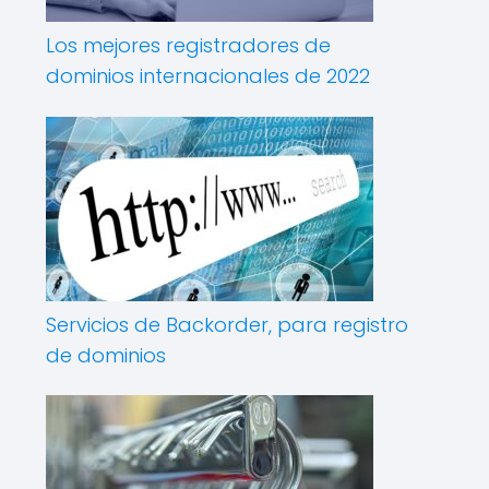
Los mejores registradores de
dominios internacionales de 2022
Servicios de Backorder, para registro
de dominios