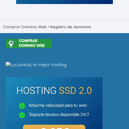
Comprar Dominio Web
Registro de dominios