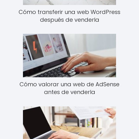
Cómo transferir una web WordPress
después de venderla
Cómo valorar una web de AdSense
antes de venderla