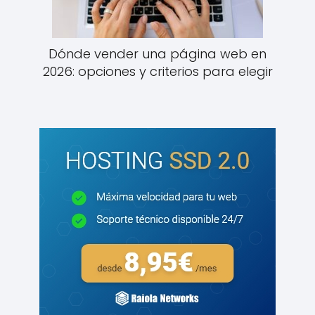
Dónde vender una página web en
2026: opciones y criterios para elegir